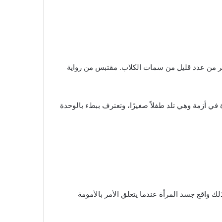
أكثر من عدد قليل من سمات الكلاب. مقتبس من رواية
 في أزمة وهي تلد طفلاً صغيرًا، وتعترف ببطء بالوحدة
واقع جسد المرأة عندما يتعلق الأمر بالأمومة