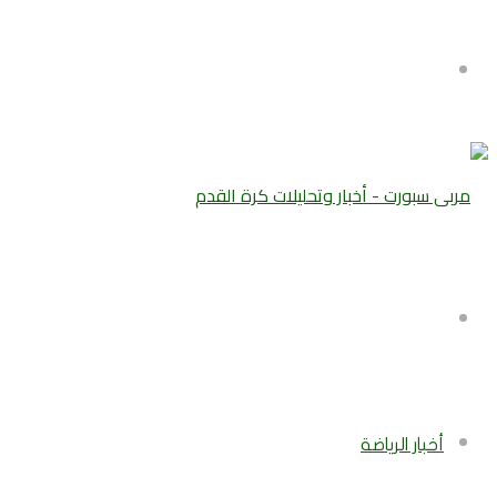
القائمة
بحث
عن
أخبار الرياضة