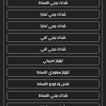
شدات ببجي اقساط
شدات ببجي تمارا
شدات ببجي تمارا
شدات ببجي تابي
شدات ببجي تابي
ايتونز امريكي
ايتونز سعودي اقساط
شحن يلا لودو اقساط
شدات ببجي اقساط