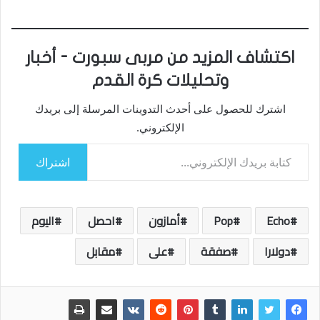
اكتشاف المزيد من مربى سبورت - أخبار
وتحليلات كرة القدم
اشترك للحصول على أحدث التدوينات المرسلة إلى بريدك
الإلكتروني.
كتابة بريدك الإلكتروني...
اشتراك
Echo
Pop
أمازون
احصل
اليوم
دولارا
صفقة
على
مقابل