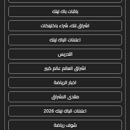
باقات باك لينك
اشراق لنك، شراء باكلينكات
اعلانات الباك لينك
التدريس
اشراق العالم عالم كبير
اخبار الرياضة
منتدى الاشراق
اعلانات الباك لينك 2026
شوف رياضة