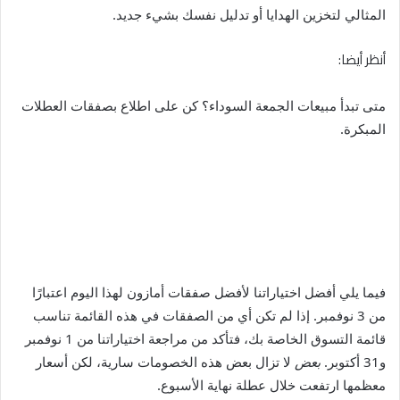
المثالي لتخزين الهدايا أو تدليل نفسك بشيء جديد.
أنظر أيضا:
متى تبدأ مبيعات الجمعة السوداء؟ كن على اطلاع بصفقات العطلات
المبكرة.
فيما يلي أفضل اختياراتنا لأفضل صفقات أمازون لهذا اليوم اعتبارًا
من 3 نوفمبر. إذا لم تكن أي من الصفقات في هذه القائمة تناسب
قائمة التسوق الخاصة بك، فتأكد من مراجعة اختياراتنا من 1 نوفمبر
و31 أكتوبر.
بعض
لا تزال بعض هذه الخصومات سارية، لكن أسعار
معظمها ارتفعت خلال عطلة نهاية الأسبوع.