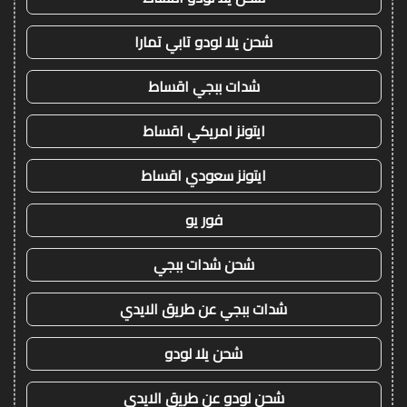
شحن يلا لودو تابي تمارا
شدات ببجي اقساط
ايتونز امريكي اقساط
ايتونز سعودي اقساط
فور يو
شحن شدات ببجي
شدات ببجي عن طريق الايدي
شحن يلا لودو
شحن لودو عن طريق الايدي