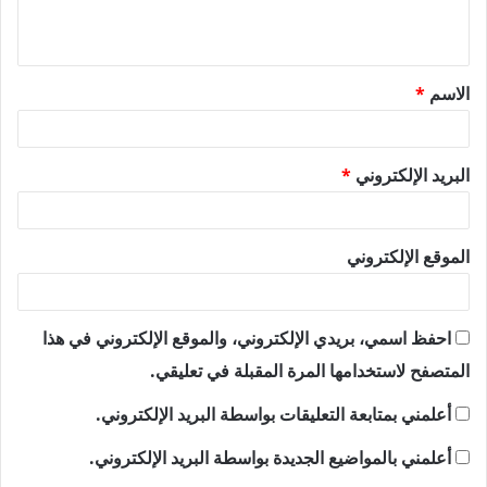
ي
ق
الاسم
*
*
البريد الإلكتروني
*
الموقع الإلكتروني
احفظ اسمي، بريدي الإلكتروني، والموقع الإلكتروني في هذا
المتصفح لاستخدامها المرة المقبلة في تعليقي.
أعلمني بمتابعة التعليقات بواسطة البريد الإلكتروني.
أعلمني بالمواضيع الجديدة بواسطة البريد الإلكتروني.