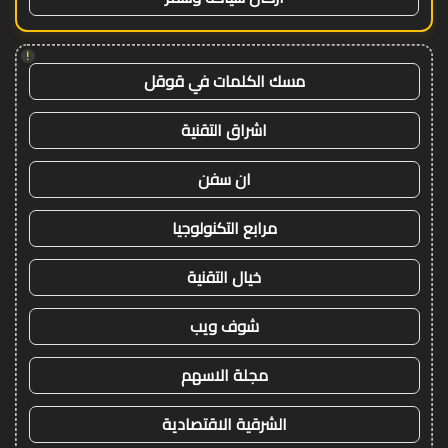
!
مسك الكلمات في قوقل
اشراق التقنية
ان سفن
مرابع التكنولوجيا
خيال التقنية
شوف ويب
مجلة الاسهم
الشرقية الاقتصادية