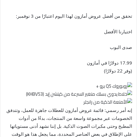
تحقق من أفضل عروض أمازون لهذا اليوم اعتبارًا من 3 نوفمبر:
اختيارنا الأفضل
صدى البوب
17.99 دولارًا في أمازون
(وفر 22 دولارًا)
إنه أمر رسمي: قائمة عروض أمازون للعطلات جاهزة للعمل، وتتدفق
الخصومات عبر مجموعة واسعة من المنتجات، بدءًا من أدوات
المطبخ وحتى مكبرات الصوت الذكية. بل إننا نشهد أدنى مستوياتها
على الإطلاق في بعض العناصر المحددة، مما يجعل هذا هو الوقت