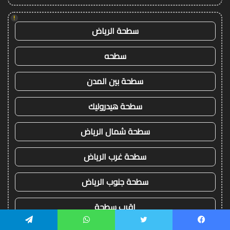
!
سطحة الرياض
سطحه
سطحة بين المدن
سطحة هيدروليك
سطحة شمال الرياض
سطحة غرب الرياض
سطحة جنوب الرياض
اقرب سطحة
يسبوك
تويتر
واتساب
تيلقرام