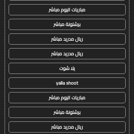
مباريات اليوم مباشر
برشلونة مباشر
ريال مدريد مباشر
ريال مدريد مباشر
يلا شوت
yalla shoot
مباريات اليوم مباشر
برشلونة مباشر
ريال مدريد مباشر