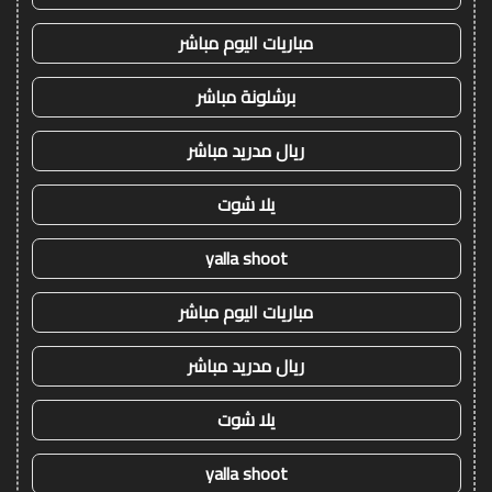
مباريات اليوم مباشر
برشلونة مباشر
ريال مدريد مباشر
يلا شوت
yalla shoot
مباريات اليوم مباشر
ريال مدريد مباشر
يلا شوت
yalla shoot