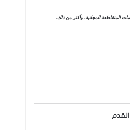
مات المتقاطعة المجانية، وأكثر من ذلك.
القدم