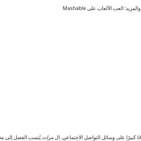
 كبيرًا على وسائل التواصل الاجتماعي. ال
مرات