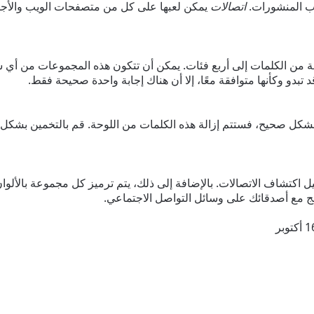
اب المنشورات.
اتصالات
يمكن لعبها على كل من متصفحات الويب والأجهز
تقسيم كل مجموعة من الكلمات إلى أربع فئات. يمكن أن تتكون هذه المجموعات من
تبدو وكأنها متوافقة معًا، إلا أن هناك إجابة واحدة صحيحة فقط.
شكل صحيح، فستتم إزالة هذه الكلمات من اللوحة. قم بالتخمين بشكل 
يل اكتشاف الاتصالات. بالإضافة إلى ذلك، يتم ترميز كل مجموعة بالألوا
ئج مع أصدقائك على وسائل التواصل الاجتماعي.