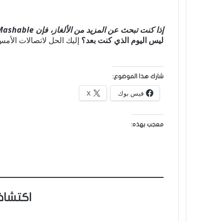
إذا كنت تبحث عن المزيد من الألغاز، فإن Mashable لديه ألعاب الآن!
ليس اليوم الذي كنت بعد؟
إليك الحل لاتصالات الأمس
شارك هذا الموضوع:
فيس بوك
X
معجب بهذه:
اكتشاف