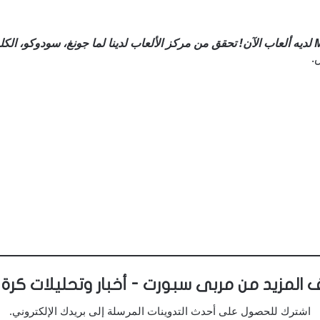
تحقق من مركز الألعاب لدينا
لما جونغ، سودوكو، الكل
.
 المزيد من مربى سبورت - أخبار وتحليلات كرة 
اشترك للحصول على أحدث التدوينات المرسلة إلى بريدك الإلكتروني.