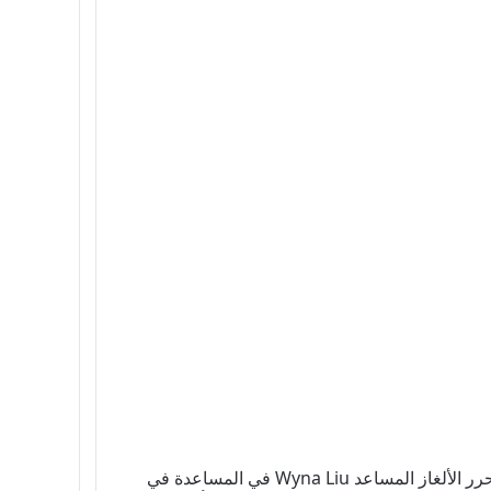
يُنسب الفضل إلى محرر الألغاز المساعد Wyna Liu في المساعدة في