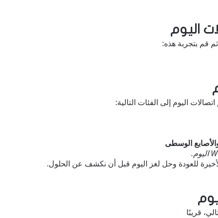
ات اليوم
م قم بتجربة هذه:
م
صالات اليوم إلى الفئات التالية:
والأصابع الوسطى
خيرة للعودة وحل لغز اليوم قبل أن نكشف عن الحلول.
يوم
الي، قريبًا