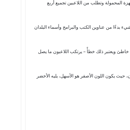
ة المحمولة وتطلب من اللاعبين تجميع أربع
 أي شيء بدءًا من عناوين الكتب والبرامج وأسماء البلدان
خاطئ ويعتبر ذلك خطأً – يرتكب اللاعبون ما يصل
ن، حيث يكون اللون الأصفر هو الأسهل، يليه الأخضر