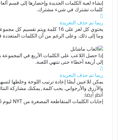
إنشاء لعبة الكلمات الجديدة وإحضارها إلى قسم ألع
كلمات تشترك في شيء مشترك.
ربما تم حذف التغريدة
يحتوي كل لغز على 16 كلمة ويتم 
وما إلى ذلك. وعلى الرغم من أن الكلمات المتعددة قد 
إذا حصل اللاعب على الكلمات الأربع في المجموعة ب
إلى أربعة أخطاء حتى تنتهي اللعبة.
ربما تم حذف التغريدة
يمكن للاعبين أيضًا إعادة ترتيب اللوحة وخلطها لتسه
والأزرق والأرجواني. يحب
كلمة,
يمكنك مشاركة النتا
أنظر أيضا:
إجابات الكلمات المتقاطعة المصغرة من NYT ليوم 16 أكتوبر