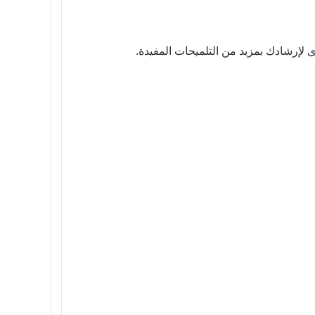
 لإرشادك بمزيد من التلميحات المفيدة.