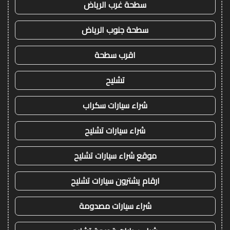
سطحة غرب الرياض
سطحة جنوب الرياض
اقرب سطحة
تشليح
شراء سيارات سكراب
شراء سيارات تشليح
موقع شراء سيارات تشليح
ارقام يشترون سيارات تشليح
شراء سيارات مصدومة