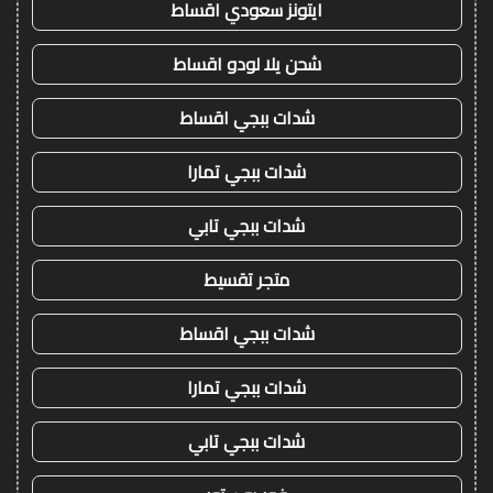
ايتونز سعودي اقساط
شحن يلا لودو اقساط
شدات ببجي اقساط
شدات ببجي تمارا
شدات ببجي تابي
متجر تقسيط
شدات ببجي اقساط
شدات ببجي تمارا
شدات ببجي تابي