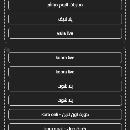
مباريات اليوم مباشر
يلا لايف
yalla live
!
koora live
koora live
يلا شوت
يلا شوت
كورة اون لاين - kora onli
كورة جول - kora goal