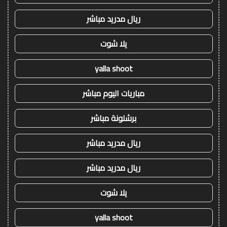
ريال مدريد مباشر
يلا شوت
yalla shoot
مباريات اليوم مباشر
برشلونة مباشر
ريال مدريد مباشر
ريال مدريد مباشر
يلا شوت
yalla shoot