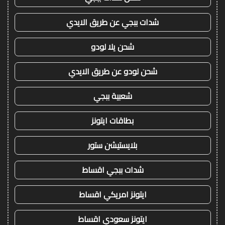
شدات ببجي عن طريق الايدي
شحن يلا لودو
شحن لودو عن طريق الايدي
شعبية ببجي
بطاقات ايتونز
بلايستيشن ستور
شدات ببجي اقساط
ايتونز امريكي اقساط
ايتونز سعودي اقساط