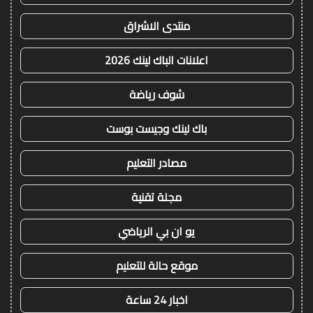
منتدى الاشراق
اعلانات الباك لينك 2026
شوف رياضة
باك لينك وجيست بوست
مصادر التعليم
مجلة تقنية
يو ان بي الرياضي
موقع حالة للتعليم
اخبار 24 ساعة