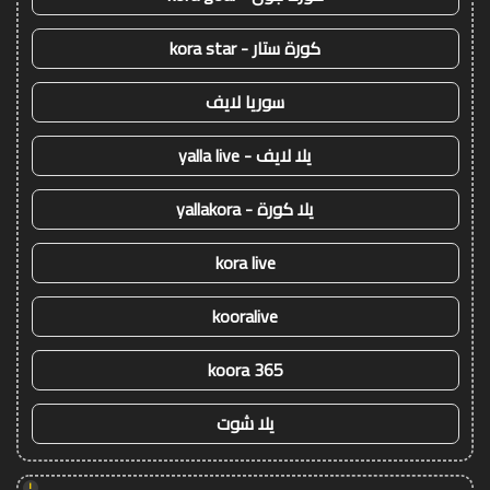
كورة ستار - kora star
سوريا لايف
يلا لايف - yalla live
يلا كورة - yallakora
kora live
kooralive
koora 365
يلا شوت
!