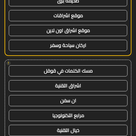
صحيفة برق
موقع اشراقات
موقع اشراق اون لاين
اركان سياحة وسفر
!
مسك الكلمات في قوقل
اشراق التقنية
ان سفن
مرابع التكنولوجيا
خيال التقنية