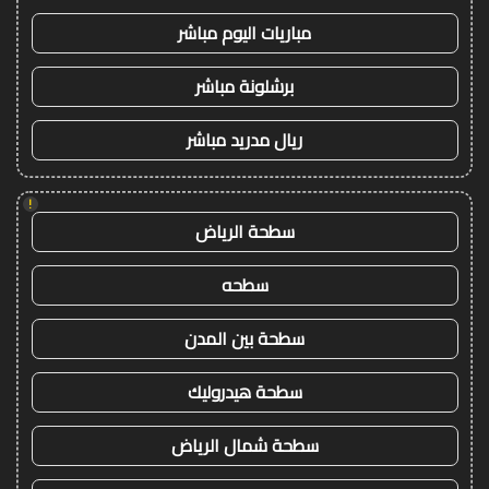
مباريات اليوم مباشر
برشلونة مباشر
ريال مدريد مباشر
!
سطحة الرياض
سطحه
سطحة بين المدن
سطحة هيدروليك
سطحة شمال الرياض