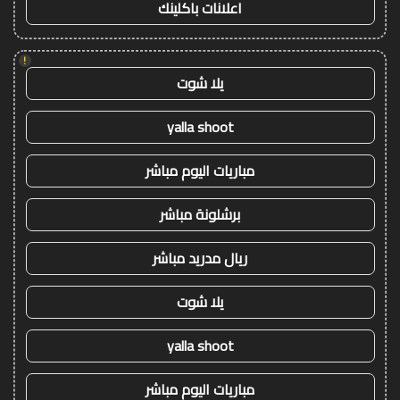
اعلانات باكلينك
!
يلا شوت
yalla shoot
مباريات اليوم مباشر
برشلونة مباشر
ريال مدريد مباشر
يلا شوت
yalla shoot
مباريات اليوم مباشر