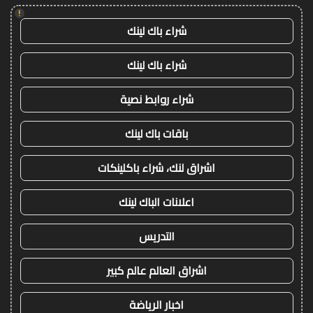
!
شراء باك لينك
شراء باك لينك
شراء روابط نصية
باقات باك لينك
اشراق لنك، شراء باكلينكات
اعلانات الباك لينك
التدريس
اشراق العالم عالم كبير
اخبار الرياضة