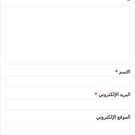
ا
ل
ت
ع
ل
ي
ق
الاسم
*
*
البريد الإلكتروني
*
الموقع الإلكتروني