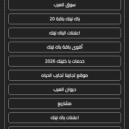
سوق العرب
باك لينك باقة 20
اعلانات الباك لينك
أقوى باقة باك لينك
خدمات با كلينك 2026
موقع تجاربنا تجارب الحياه
ديوان العرب
مشاريع
اعلانات باك لينك