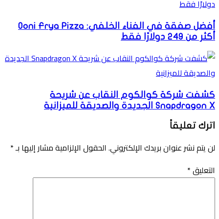
أفضل صفقة في الفناء الخلفي: Ooni Frya Pizza
أكثر من 249 دولارًا فقط
كشفت شركة كوالكوم النقاب عن شريحة
Snapdragon X الجديدة والصديقة للميزانية
اترك تعليقاً
لن يتم نشر عنوان بريدك الإلكتروني.
الحقول الإلزامية مشار إليها بـ
*
التعليق
*