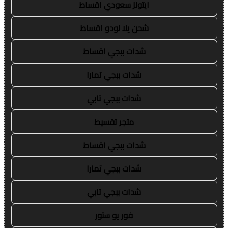
ايتونز سعودي اقساط
شحن يلا لودو اقساط
شدات ببجي اقساط
شدات ببجي تمارا
شدات ببجي تابي
متجر تقسيط
شدات ببجي اقساط
شدات ببجي تمارا
شدات ببجي تابي
فور يو ستور