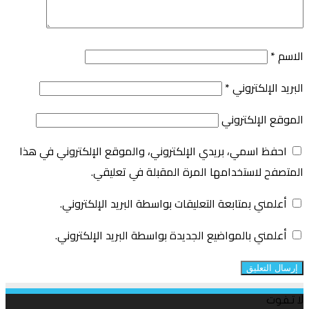
الاسم
*
البريد الإلكتروني
*
الموقع الإلكتروني
احفظ اسمي، بريدي الإلكتروني، والموقع الإلكتروني في هذا
المتصفح لاستخدامها المرة المقبلة في تعليقي.
أعلمني بمتابعة التعليقات بواسطة البريد الإلكتروني.
أعلمني بالمواضيع الجديدة بواسطة البريد الإلكتروني.
لا تفوت