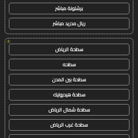
برشلونة مباشر
ريال مدريد مباشر
!
سطحة الرياض
سطحه
سطحة بين المدن
سطحة هيدروليك
سطحة شمال الرياض
سطحة غرب الرياض