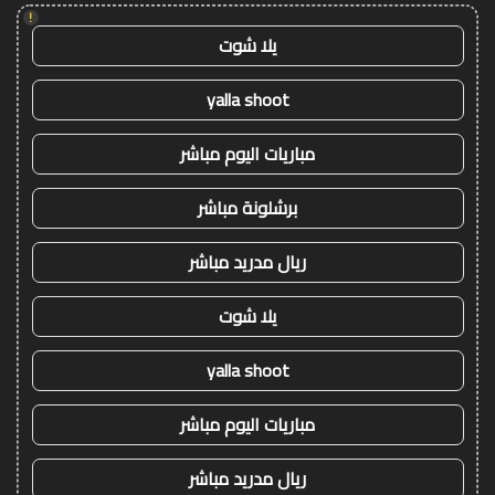
!
يلا شوت
yalla shoot
مباريات اليوم مباشر
برشلونة مباشر
ريال مدريد مباشر
يلا شوت
yalla shoot
مباريات اليوم مباشر
ريال مدريد مباشر