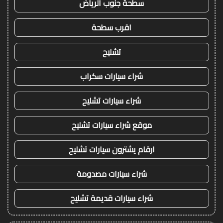
سطحة جنوب الرياض
اقرب سطحة
تشليح
شراء سيارات سكراب
شراء سيارات تشليح
موقع شراء سيارات تشليح
ارقام يشترون سيارات تشليح
شراء سيارات مصدومة
شراء سيارات قديمة تشليح