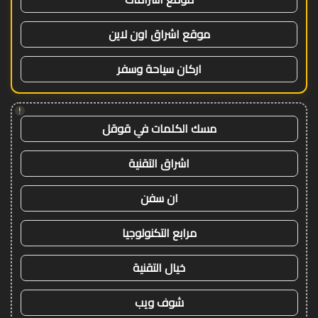
موقع اشراق اون لاين
اركان سياحة وسفر
!
مسك الكلمات في قوقل
اشراق التقنية
ان سفن
مرابع التكنولوجيا
خيال التقنية
شوف ويب