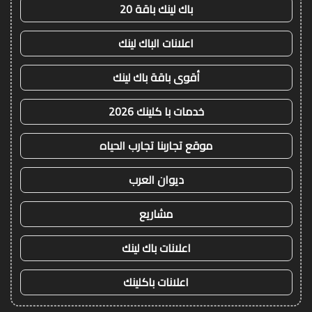
باك لينك باقة 20
اعلانات الباك لينك
أقوى باقة باك لينك
خدمات با كلينك 2026
موقع تجاربنا تجارب الحياه
ديوان العرب
مشاريع
اعلانات باك لينك
اعلانات باكلينك