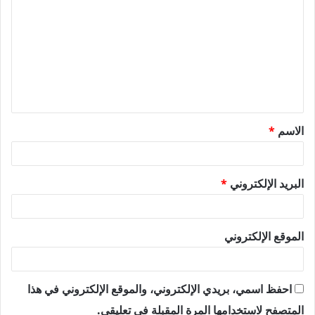
ل
ت
ع
ل
ي
ق
الاسم
*
*
البريد الإلكتروني
*
الموقع الإلكتروني
احفظ اسمي، بريدي الإلكتروني، والموقع الإلكتروني في هذا
المتصفح لاستخدامها المرة المقبلة في تعليقي.