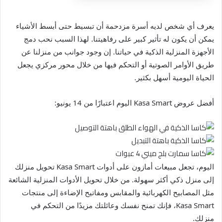
يعرف أي شخص لديه أسرة مزدحمة أن تبسيط حتى أبسط الأشياء
يمكن أن يكون له تأثير كبير على رفاهيتنا. لهذا السبب نحب دمج
الأجهزة المنزلية الذكية في حياتنا. إن وجود جوانب من منزلنا عن
طريق الأوامر الصوتية أو التحكم فيها من خلال محور مركزي يجعل
الحياة اليومية أسهل بكثير.
أفضل عروض Kasa Smart اليوم اعتبارًا من 14 يونيو:
اليوم، تجعل مبيعات أمازون على أدوات Kasa Smart تحويل منزلك
إلى منزل ذكي أكثر سهولة. من خلال تحويل الأدوات المنزلية الشائعة
مثل المصابيح الكهربائية والمقابس ومفاتيح الإضاءة إلى منتجات
Kasa Smart، فإنك تمنح نفسك وعائلتك مزيدًا من التحكم في
منزلك.