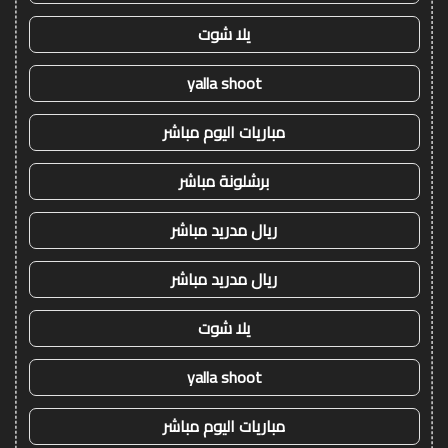
يلا شوت
yalla shoot
مباريات اليوم مباشر
برشلونة مباشر
ريال مدريد مباشر
ريال مدريد مباشر
يلا شوت
yalla shoot
مباريات اليوم مباشر