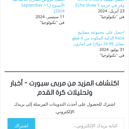
وفر في حزمة Echo Show 5
الأسبوع [September 11,
23 أبريل، 2024
2024]
في "تكنولوجيا"
11 سبتمبر، 2024
في "تكنولوجيا"
احصل على مجموعة مصابيح
Kasa الذكية المكونة من 4 قطع
مقابل 24.99 دولارًا في أمازون
31 يوليو، 2024
في "تكنولوجيا"
اكتشاف المزيد من مربى سبورت - أخبار
وتحليلات كرة القدم
اشترك للحصول على أحدث التدوينات المرسلة إلى بريدك
الإلكتروني.
كتابة بريدك الإلكتروني...
اشتراك