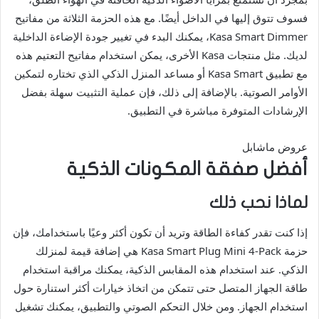
فسوف تتوق إليها في الداخل أيضًا. مع هذه الحزمة الثلاثة من مفاتيح
Kasa Smart Dimmer، يمكنك البدء في تغيير جودة الإضاءة الداخلية
لديك. مثل منتجات Kasa الأخرى، يمكن استخدام مفاتيح التعتيم هذه
مع تطبيق Kasa Smart أو مساعد المنزل الذكي الذي تختاره لتمكين
الأوامر الصوتية. بالإضافة إلى ذلك، فإن عملية التثبيت سهلة بفضل
الإرشادات المتوفرة مباشرة في التطبيق.
عروض ماشابل
أفضل صفقة المكونات الذكية
لماذا نحب ذلك
إذا كنت تقدر كفاءة الطاقة وتريد أن تكون أكثر وعيًا باستخدامك، فإن
حزمة Kasa Smart Plug Mini 4-Pack هي إضافة قيمة لمنزلك
الذكي. عند استخدام هذه المقابس الذكية، يمكنك مراقبة استخدام
طاقة الجهاز المتصل حتى تتمكن من اتخاذ خيارات أكثر استنارة حول
استخدام الجهاز. ومن خلال التحكم الصوتي والتطبيق، يمكنك تشغيل