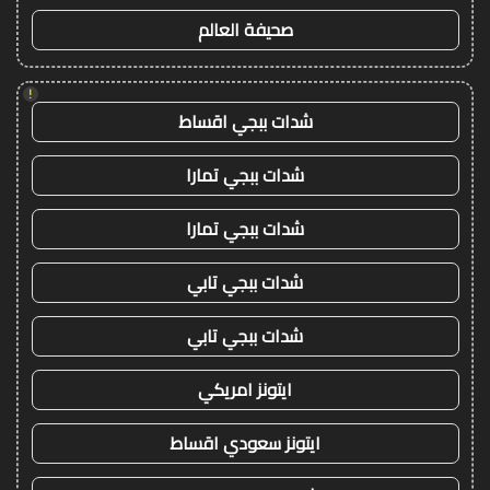
صحيفة العالم
!
شدات ببجي اقساط
شدات ببجي تمارا
شدات ببجي تمارا
شدات ببجي تابي
شدات ببجي تابي
ايتونز امريكي
ايتونز سعودي اقساط