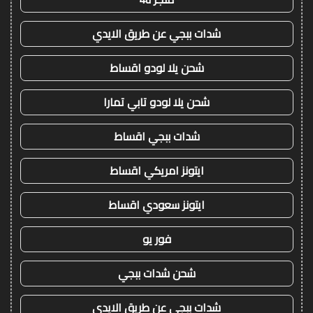
شدات ببجي عن طريق الايدي
شحن يلا لودو اقساط
شحن يلا لودو تابي تمارا
شدات ببجي اقساط
ايتونز امريكي اقساط
ايتونز سعودي اقساط
فور يو
شحن شدات ببجي
شدات ببجي عن طريق الايدي