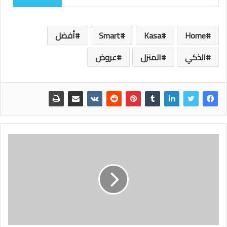
Home
Kasa
Smart
أفضل
الذكي
المنزل
عروض