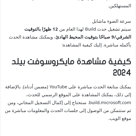
المستهلكين.
سرعة الضوء ماشابل
سيتم تشغيل حدث Build لهذا العام من
12 ظهرًا بالتوقيت
الشرقي/9 صباحًا بتوقيت المحيط الهادئ
، ويمكنك مشاهدة الحدث
بأكمله مباشرة. إليك كيفية المشاهدة:
كيفية مشاهدة مايكروسوفت بيلد
2024
يمكنك متابعة الحدث مباشرة على YouTube (مضمن أدناه). بالإضافة
إلى ذلك، يمكنك المشاهدة على الموقع الرسمي للحدث،
build.microsoft.com. ستحتاج إلى إكمال التسجيل المجاني، ومن
ثم ستتمكن من الوصول إلى جلسات الحدث والمعلومات مباشرة من
موقع الويب.