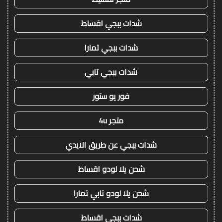
شدات ببجي اقساط
شدات ببجي تمارا
شدات ببجي تابي
فور يو ستور
متجر 4u
شدات ببجي عن طريق الايدي
شحن يلا لودو اقساط
شحن يلا لودو تابي تمارا
شدات ببجي اقساط