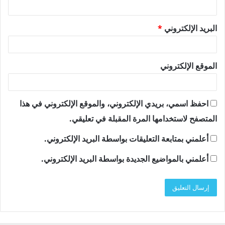
البريد الإلكتروني
*
الموقع الإلكتروني
احفظ اسمي، بريدي الإلكتروني، والموقع الإلكتروني في هذا
المتصفح لاستخدامها المرة المقبلة في تعليقي.
أعلمني بمتابعة التعليقات بواسطة البريد الإلكتروني.
أعلمني بالمواضيع الجديدة بواسطة البريد الإلكتروني.