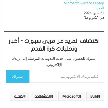
Microsoft Surface Laptop
الجديد
21 مايو، 2024
في "تكنولوجيا"
اكتشاف المزيد من مربى سبورت - أخبار
وتحليلات كرة القدم
اشترك للحصول على أحدث التدوينات المرسلة إلى بريدك
الإلكتروني.
كتابة بريدك الإلكتروني...
اشتراك
Build
Microsoft
المشاهدة
كيفية