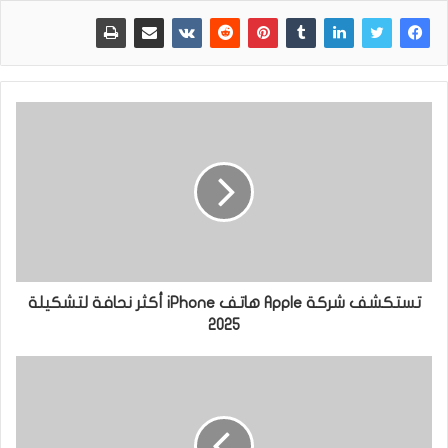
تستكشف شركة Apple هاتف iPhone أكثر نحافة لتشكيلة
2025