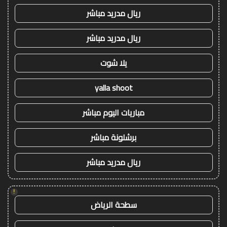
ريال مدريد مباشر
ريال مدريد مباشر
يلا شوت
yalla shoot
مباريات اليوم مباشر
برشلونة مباشر
ريال مدريد مباشر
!
سطحة الرياض