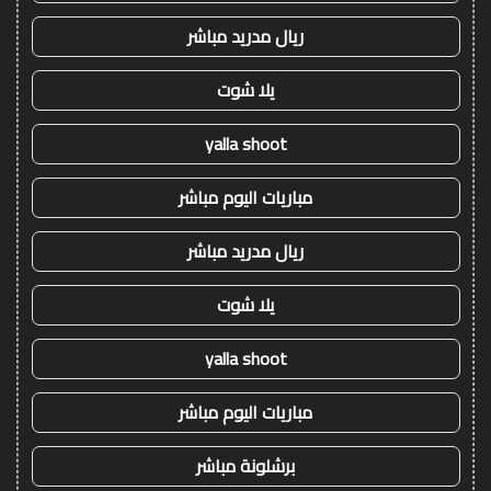
ريال مدريد مباشر
يلا شوت
yalla shoot
مباريات اليوم مباشر
ريال مدريد مباشر
يلا شوت
yalla shoot
مباريات اليوم مباشر
برشلونة مباشر