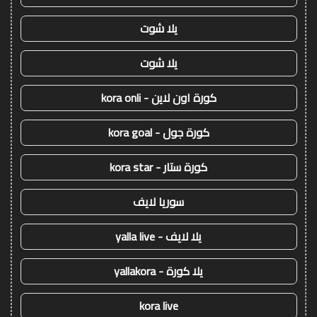
يلا شوت
يلا شوت
كورة اون لاين - kora onli
كورة جول - kora goal
كورة ستار - kora star
سوريا لايف
يلا لايف - yalla live
يلا كورة - yallakora
kora live