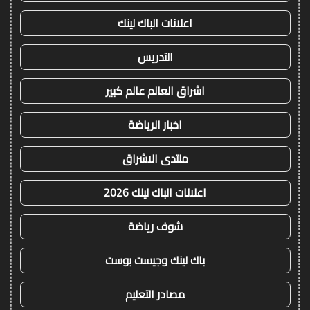
اعلانات الباك لينك
التدريس
اشراق العالم عالم كبير
اخبار الرياضة
منتدى الاشراق
اعلانات الباك لينك 2026
شوف رياضة
باك لينك وجيست بوست
مصادر التعليم