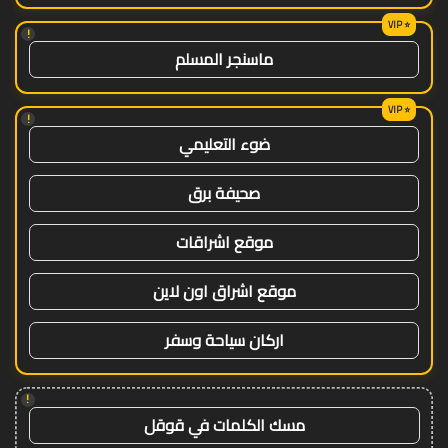
!
ماسنجر المسلم
!
ضوء التعليمي
صحيفة برق
موقع اشراقات
موقع اشراق اون لاين
اركان سياحة وسفر
!
مسك الكلمات في قوقل