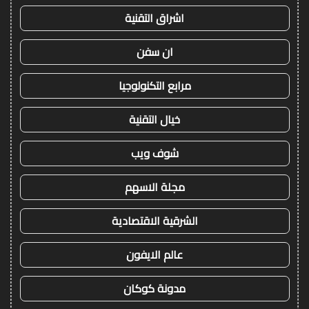
اشراق التقنية
ان سفن
مرابع التكنولوجيا
خيال التقنية
شوف ويب
مجلة الاسهم
الشرقية الاقتصادية
عالم الايفون
مدونة كوكان