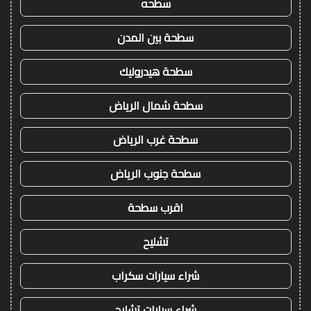
سطحه
سطحة بين المدن
سطحة هيدروليك
سطحة شمال الرياض
سطحة غرب الرياض
سطحة جنوب الرياض
اقرب سطحة
تشليح
شراء سيارات سكراب
شراء سيارات تشليح