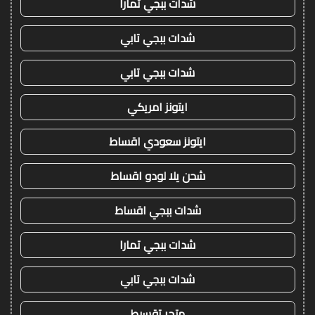
شدات ببجي تمارا
شدات ببجي تابي
شدات ببجي تابي
ايتونز امريكي
ايتونز سعودي اقساط
شحن يلا لودو اقساط
شدات ببجي اقساط
شدات ببجي تمارا
شدات ببجي تابي
متجر تقسيط