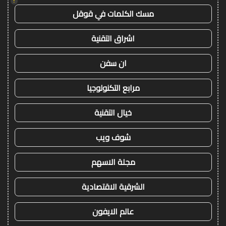
!
مسك الكلمات في قوقل
اشراق التقنية
ان سفن
مرابع التكنولوجيا
خيال التقنية
شوف ويب
مجلة الاسهم
الشرقية الاقتصادية
عالم الايفون