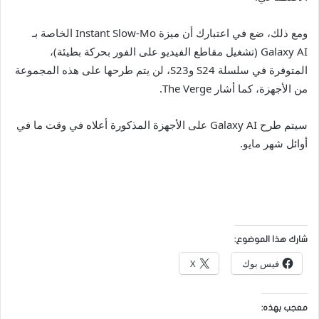
ومع ذلك، ضع في اعتبارك أن ميزة Instant Slow-Mo الخاصة بـ
Galaxy AI (تشغيل مقاطع الفيديو على الفور بحركة بطيئة)،
المتوفرة في سلسلة S24 وS23، لن يتم طرحها على هذه المجموعة
من الأجهزة، كما أشار The Verge.
سيتم طرح Galaxy AI على الأجهزة المذكورة أعلاه في وقت ما في
أوائل شهر مايو.
شارك هذا الموضوع:
فيس بوك
X
معجب بهذه: