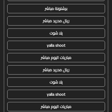
برشلونة مباشر
ريال مدريد مباشر
يلا شوت
yalla shoot
مباريات اليوم مباشر
ريال مدريد مباشر
يلا شوت
yalla shoot
مباريات اليوم مباشر