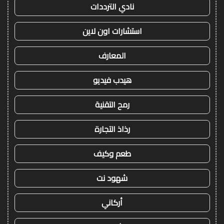
نادي الترددات
استشارات اون لاين
المعارف
هيدب فيديو
رمح التقنية
رذاذ التجارة
طعم وكيف
شهود نت
أركاني