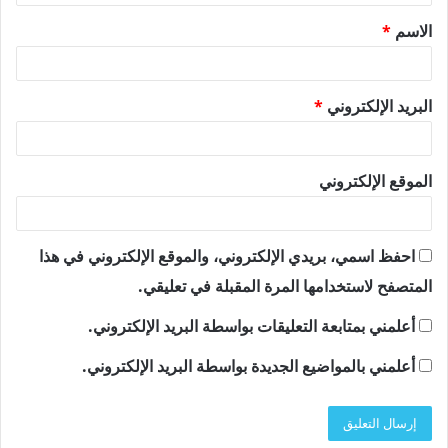
ق
الاسم
*
*
البريد الإلكتروني
*
الموقع الإلكتروني
احفظ اسمي، بريدي الإلكتروني، والموقع الإلكتروني في هذا
المتصفح لاستخدامها المرة المقبلة في تعليقي.
أعلمني بمتابعة التعليقات بواسطة البريد الإلكتروني.
أعلمني بالمواضيع الجديدة بواسطة البريد الإلكتروني.