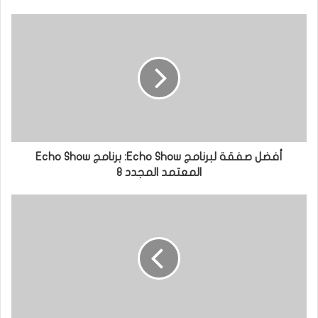
أفضل صفقة لبرنامج Echo Show: برنامج Echo Show
المعتمد المجدد 8