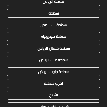
سطحة الرياض
سطحه
سطحة بين المدن
سطحة هيدروليك
سطحة شمال الرياض
سطحة غرب الرياض
سطحة جنوب الرياض
اقرب سطحة
تشليح
شراء سيارات سكراب