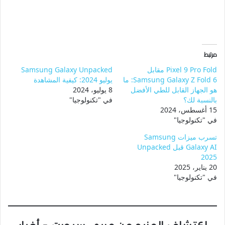
مرتبط
Pixel 9 Pro Fold مقابل
Samsung Galaxy Unpacked
Samsung Galaxy Z Fold 6: ما
يوليو 2024: كيفية المشاهدة
هو الجهاز القابل للطي الأفضل
8 يوليو، 2024
بالنسبة لك؟
في "تكنولوجيا"
15 أغسطس، 2024
في "تكنولوجيا"
تسرب ميزات Samsung
Galaxy AI قبل Unpacked
2025
20 يناير، 2025
في "تكنولوجيا"