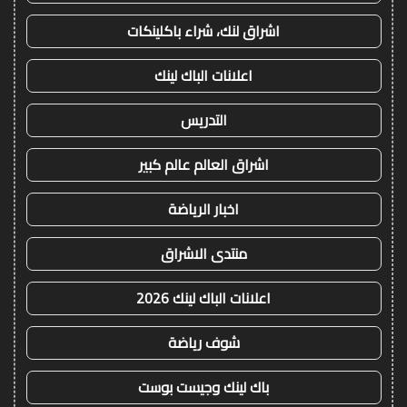
اشراق لنك، شراء باكلينكات
اعلانات الباك لينك
التدريس
اشراق العالم عالم كبير
اخبار الرياضة
منتدى الاشراق
اعلانات الباك لينك 2026
شوف رياضة
باك لينك وجيست بوست