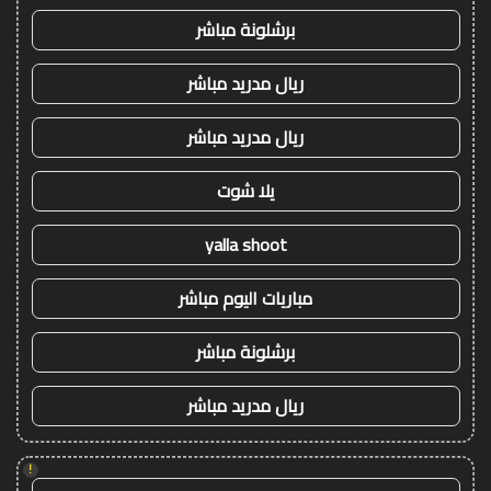
برشلونة مباشر
ريال مدريد مباشر
ريال مدريد مباشر
يلا شوت
yalla shoot
مباريات اليوم مباشر
برشلونة مباشر
ريال مدريد مباشر
!