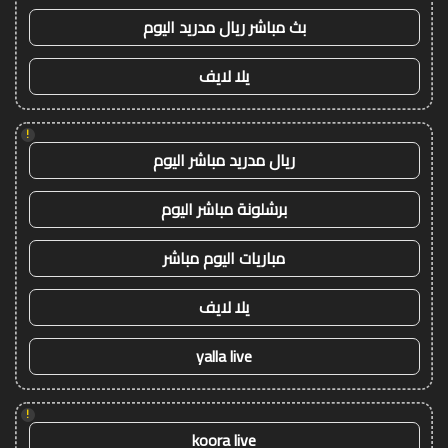
بث مباشر ريال مدريد اليوم
يلا لايف
!
ريال مدريد مباشر اليوم
برشلونة مباشر اليوم
مباريات اليوم مباشر
يلا لايف
yalla live
!
koora live