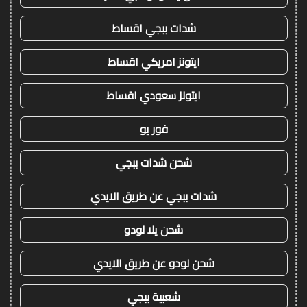
شدات ببجي اقساط
ايتونز امريكي اقساط
ايتونز سعودي اقساط
فور يو
شحن شدات ببجي
شدات ببجي عن طريق الايدي
شحن يلا لودو
شحن لودو عن طريق الايدي
شعبية ببجي