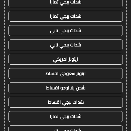
شدات ببجي تمارا
شدات ببجي تمارا
شدات ببجي تابي
شدات ببجي تابي
ايتونز امريكي
ايتونز سعودي اقساط
شحن يلا لودو اقساط
شدات ببجي اقساط
شدات ببجي تمارا
شدات ببجي تابي