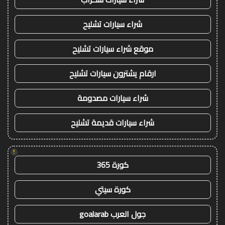
شراء سيارات تشليح
موقع شراء سيارات تشليح
ارقام يشترون سيارات تشليح
شراء سيارات مصدومة
شراء سيارات قديمة تشليح
!
كورة 365
كورة سيتي
جول العرب goalarab