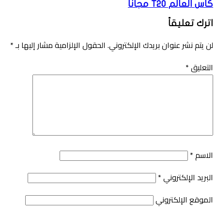
كأس العالم T20 مجانًا
اترك تعليقاً
لن يتم نشر عنوان بريدك الإلكتروني.
الحقول الإلزامية مشار إليها بـ
*
التعليق
*
الاسم
*
البريد الإلكتروني
*
الموقع الإلكتروني