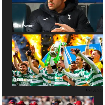
تحقق أيضا