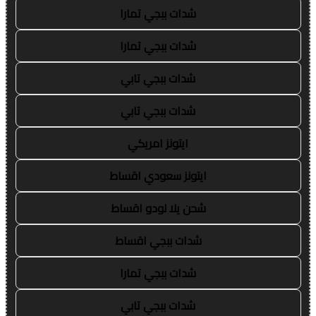
شدات ببجي تمارا
شدات ببجي تمارا
شدات ببجي تابي
شدات ببجي تابي
ايتونز امريكي
ايتونز سعودي اقساط
شحن يلا لودو اقساط
شدات ببجي اقساط
شدات ببجي تمارا
شدات ببجي تابي