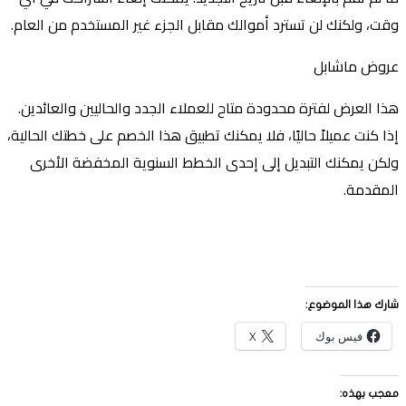
وقت، ولكنك لن تسترد أموالك مقابل الجزء غير المستخدم من العام.
عروض ماشابل
هذا العرض لفترة محدودة متاح للعملاء الجدد والحاليين والعائدين.
إذا كنت عميلاً حاليًا، فلا يمكنك تطبيق هذا الخصم على خطتك الحالية،
ولكن يمكنك التبديل إلى إحدى الخطط السنوية المخفضة الأخرى
المقدمة.
شارك هذا الموضوع:
فيس بوك
X
معجب بهذه: