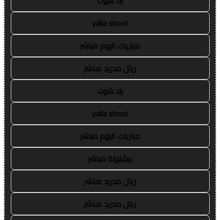
يلا شوت
yalla shoot
مباريات اليوم مباشر
ريال مدريد مباشر
يلا شوت
yalla shoot
مباريات اليوم مباشر
برشلونة مباشر
ريال مدريد مباشر
ريال مدريد مباشر