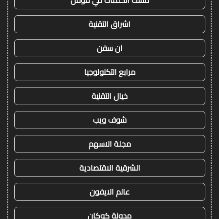
مسك الكلمات في قوقل
اشراق التقنية
ان سفن
مرابع التكنولوجيا
خيال التقنية
شوف ويب
مجلة الاسهم
الشرقية الاقتصادية
عالم الايفون
مدونة كوكان