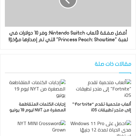
أفضل صفقة لألعاب Nintendo Switch: وفر 10 دولارات في
لعبة "Princess Peach: Showtime" التي تم إصدارها مؤخرًا!
مقالات ذات صلة
ألعاب ملحمية تقدم “Fortnite”
إجابات الكلمات المتقاطعة
إلى متجر تطبيقات iOS
المصغرة من NYT ليوم 19 يونيو