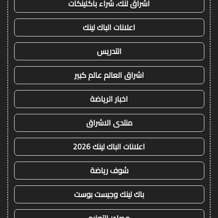
اشراق لنك، شراء باكلينكات
اعلانات الباك لينك
التدريس
اشراق العالم عالم كبير
اخبار الرياضة
منتدى الاشراق
اعلانات الباك لينك 2026
شوف رياضة
باك لينك وجيست بوست