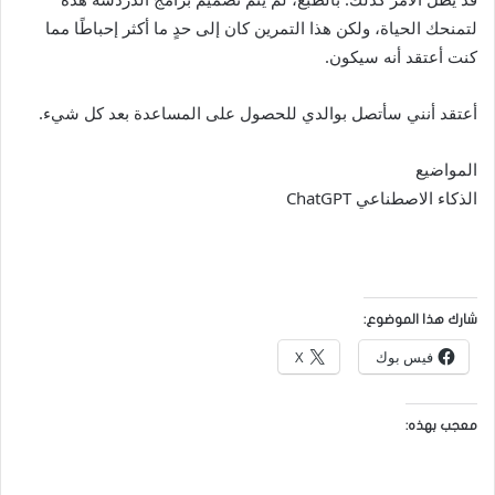
لتمنحك الحياة، ولكن هذا التمرين كان إلى حدٍ ما أكثر إحباطًا مما
كنت أعتقد أنه سيكون.
أعتقد أنني سأتصل بوالدي للحصول على المساعدة بعد كل شيء.
المواضيع
الذكاء الاصطناعي ChatGPT
شارك هذا الموضوع:
فيس بوك
X
معجب بهذه: