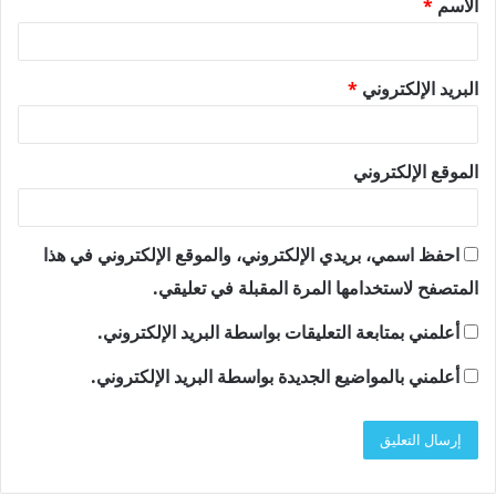
الاسم
*
*
البريد الإلكتروني
*
الموقع الإلكتروني
احفظ اسمي، بريدي الإلكتروني، والموقع الإلكتروني في هذا
المتصفح لاستخدامها المرة المقبلة في تعليقي.
أعلمني بمتابعة التعليقات بواسطة البريد الإلكتروني.
أعلمني بالمواضيع الجديدة بواسطة البريد الإلكتروني.