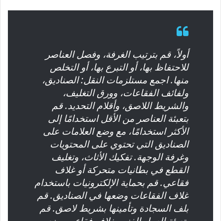
أولاً، قم بترتيب الغرفة، وفصل العناصر
للاحتفاظ بها، أو التبرع بها، أو التخلص
منها. اجمع مستلزمات النقل: الصناديق،
ولفائف الفقاعات، وورق التغليف،
والشريط اللاصق، وأقلام التحديد. قم
بتعبئة العناصر من الأقل استخدامًا إلى
الأكثر استخدامًا، مع وضع العلامات على
الصناديق التي تحتوي على المحتويات
وغرفة الوجهة. تفكيك الأثاث، وتغليف
القطع في بطانيات متحركة أو غلاف
فقاعي. قم بحماية الإلكترونيات باستخدام
غلاف الفقاعات وضعها في الصناديق. قم
بلف السجادة وتأمينها بشريط لاصق. قم