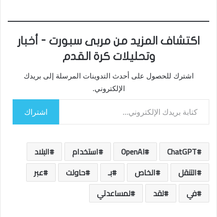
اكتشاف المزيد من مربى سبورت - أخبار
وتحليلات كرة القدم
اشترك للحصول على أحدث التدوينات المرسلة إلى بريدك
الإلكتروني.
كتابة بريدك الإلكتروني...
اشتراك
ChatGPT
OpenAI
استخدام
البلاد
التنقل
الخاص
بـ
حاولت
عبر
في
لقد
لمساعدتي