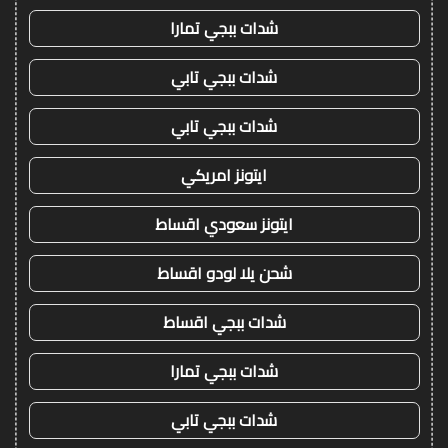
شدات ببجي تمارا
شدات ببجي تابي
شدات ببجي تابي
ايتونز امريكي
ايتونز سعودي اقساط
شحن يلا لودو اقساط
شدات ببجي اقساط
شدات ببجي تمارا
شدات ببجي تابي