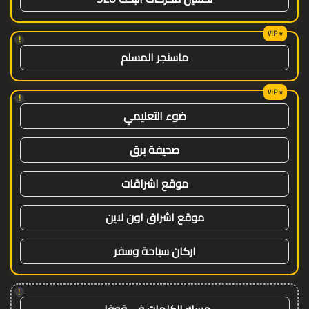
!
ماسنجر المسلم
!
ضوء التعليمي
صحيفة برق
موقع اشراقات
موقع اشراق اون لاين
اركان سياحة وسفر
!